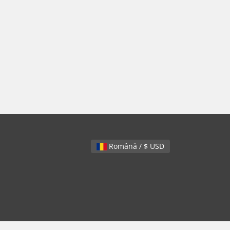
Română / $ USD